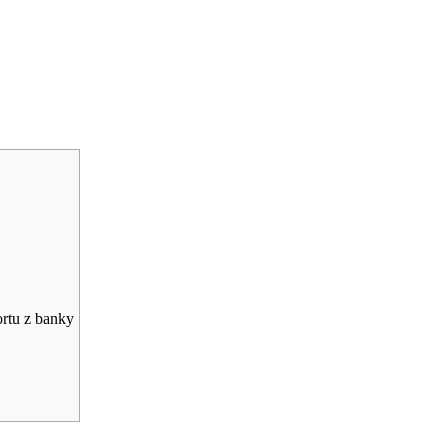
rtu z banky