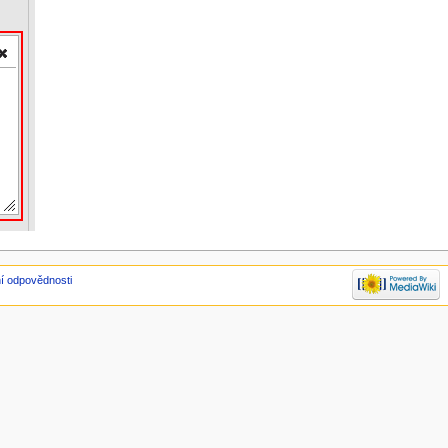
í odpovědnosti