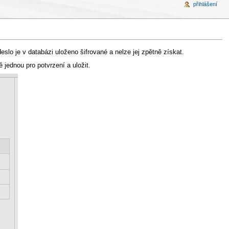
přihlášení
o je v databázi uloženo šifrované a nelze jej zpětně získat.
 jednou pro potvrzení a uložit.