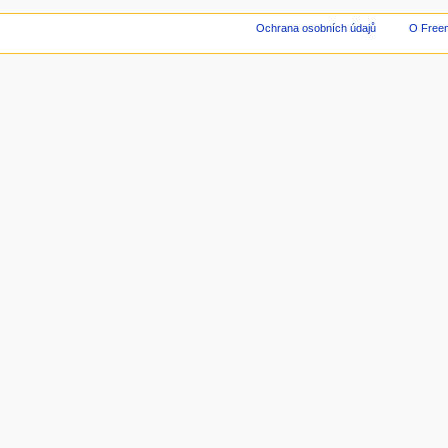
Ochrana osobních údajů
O Freen