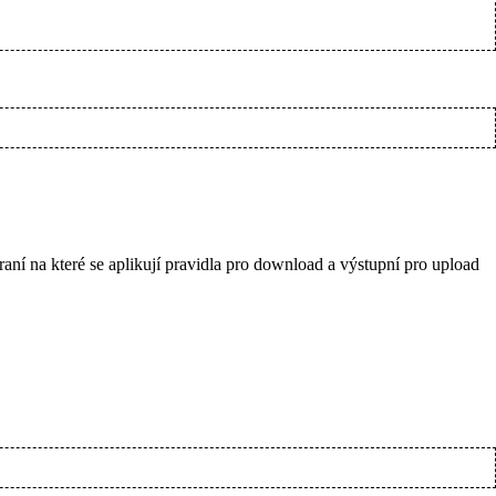
aní na které se aplikují pravidla pro download a výstupní pro upload