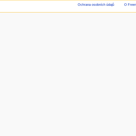
Ochrana osobních údajů
O Freen